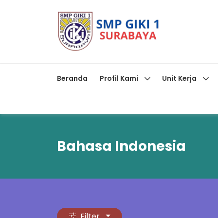
Beranda
Profil Kami
Unit Kerja
Bahasa Indonesia
Filter