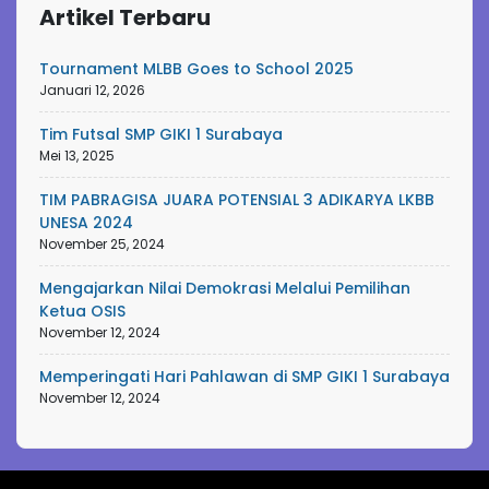
Artikel Terbaru
Tournament MLBB Goes to School 2025
Januari 12, 2026
Tim Futsal SMP GIKI 1 Surabaya
Mei 13, 2025
TIM PABRAGISA JUARA POTENSIAL 3 ADIKARYA LKBB
UNESA 2024
November 25, 2024
Mengajarkan Nilai Demokrasi Melalui Pemilihan
Ketua OSIS
November 12, 2024
Memperingati Hari Pahlawan di SMP GIKI 1 Surabaya
November 12, 2024