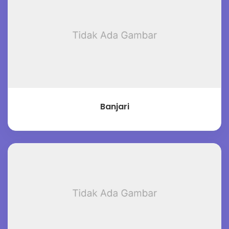
Banjari