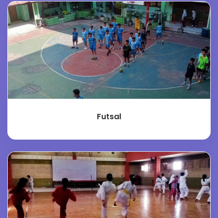
Futsal