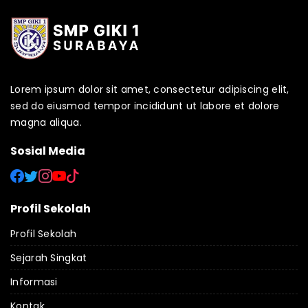
Lorem ipsum dolor sit amet, consectetur adipiscing elit,
sed do eiusmod tempor incididunt ut labore et dolore
magna aliqua.
Sosial Media
Profil Sekolah
Profil Sekolah
Sejarah Singkat
Informasi
Kontak