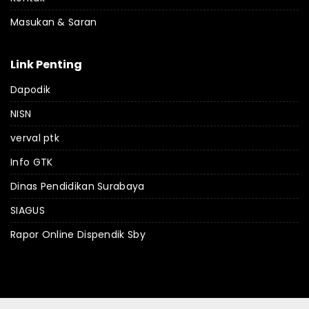
Masukan & Saran
Link Penting
Dapodik
NISN
verval ptk
Info GTK
Dinas Pendidikan Surabaya
SIAGUS
Rapor Online Dispendik Sby