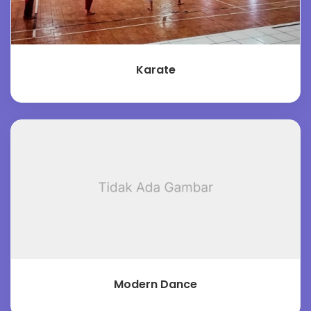
Karate
Modern Dance