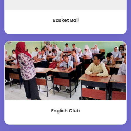
Basket Ball
English Club