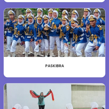
PASKIBRA