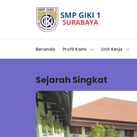
Beranda
Profil Kami
Unit Kerja
Sejarah Singkat