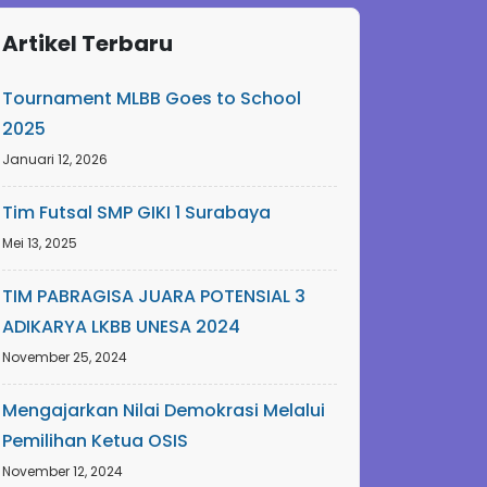
Artikel Terbaru
Tournament MLBB Goes to School
2025
Januari 12, 2026
Tim Futsal SMP GIKI 1 Surabaya
Mei 13, 2025
TIM PABRAGISA JUARA POTENSIAL 3
ADIKARYA LKBB UNESA 2024
November 25, 2024
Mengajarkan Nilai Demokrasi Melalui
Pemilihan Ketua OSIS
November 12, 2024