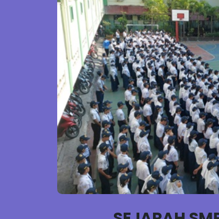
SEJARAH SMP