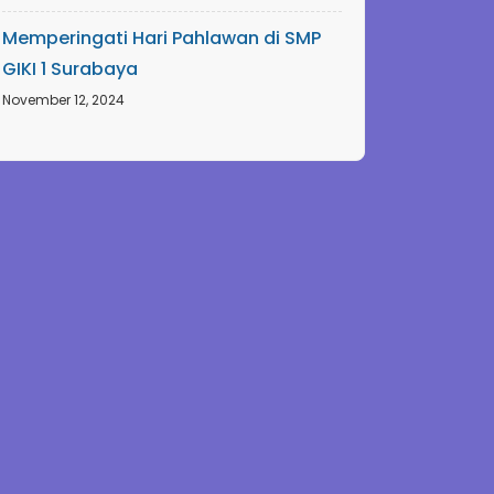
Memperingati Hari Pahlawan di SMP
GIKI 1 Surabaya
November 12, 2024