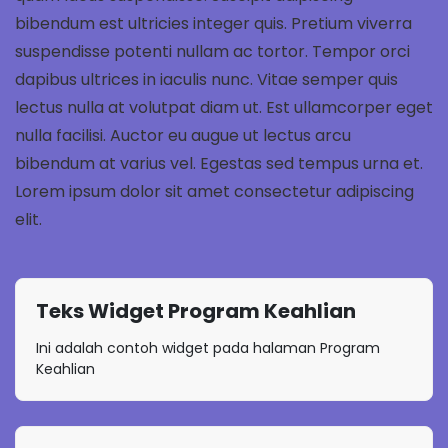
bibendum est ultricies integer quis. Pretium viverra
suspendisse potenti nullam ac tortor. Tempor orci
dapibus ultrices in iaculis nunc. Vitae semper quis
lectus nulla at volutpat diam ut. Est ullamcorper eget
nulla facilisi. Auctor eu augue ut lectus arcu
bibendum at varius vel. Egestas sed tempus urna et.
Lorem ipsum dolor sit amet consectetur adipiscing
elit.
Teks Widget Program Keahlian
Ini adalah contoh widget pada halaman Program
Keahlian