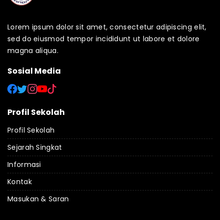
Lorem ipsum dolor sit amet, consectetur adipiscing elit,
sed do eiusmod tempor incididunt ut labore et dolore
magna aliqua.
Sosial Media
Profil Sekolah
Profil Sekolah
Sejarah Singkat
Informasi
Kontak
Masukan & Saran