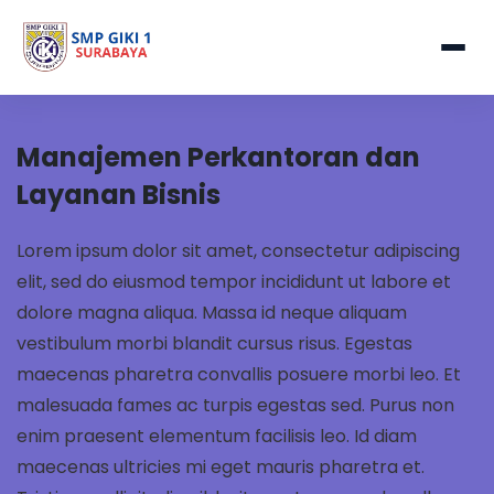
Manajemen Perkantoran dan
Layanan Bisnis
Lorem ipsum dolor sit amet, consectetur adipiscing
elit, sed do eiusmod tempor incididunt ut labore et
dolore magna aliqua. Massa id neque aliquam
vestibulum morbi blandit cursus risus. Egestas
maecenas pharetra convallis posuere morbi leo. Et
malesuada fames ac turpis egestas sed. Purus non
enim praesent elementum facilisis leo. Id diam
maecenas ultricies mi eget mauris pharetra et.