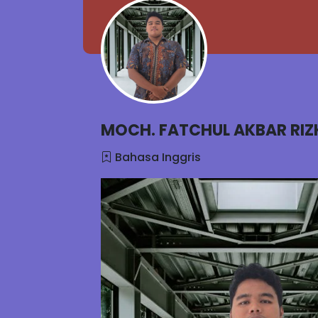
MOCH. FATCHUL AKBAR RIZK
Bahasa Inggris