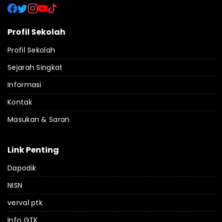
Profil Sekolah
Profil Sekolah
Sejarah Singkat
Informasi
Kontak
Masukan & Saran
Link Penting
Dapodik
NISN
verval ptk
Info GTK