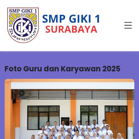
Foto Guru dan Karyawan 2025