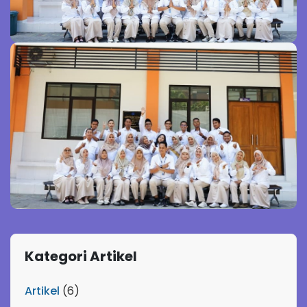
Kategori Artikel
Artikel
(6)