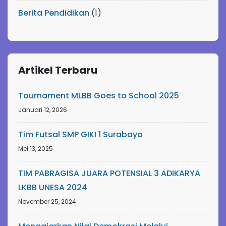
Berita Pendidikan
(1)
Artikel Terbaru
Tournament MLBB Goes to School 2025
Januari 12, 2026
Tim Futsal SMP GIKI 1 Surabaya
Mei 13, 2025
TIM PABRAGISA JUARA POTENSIAL 3 ADIKARYA
LKBB UNESA 2024
November 25, 2024