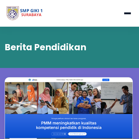
Berita Pendidikan