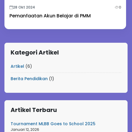
28 Okt 2024
0
Pemanfaatan Akun Belajar di PMM
Kategori Artikel
Artikel
(6)
Berita Pendidikan
(1)
Artikel Terbaru
Tournament MLBB Goes to School 2025
Januari 12, 2026