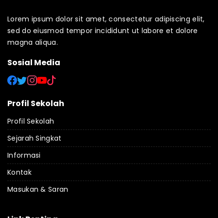
Lorem ipsum dolor sit amet, consectetur adipiscing elit,
sed do eiusmod tempor incididunt ut labore et dolore
magna aliqua.
Sosial Media
Profil Sekolah
Profil Sekolah
Sejarah Singkat
Informasi
Kontak
Masukan & Saran