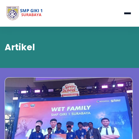
Artikel