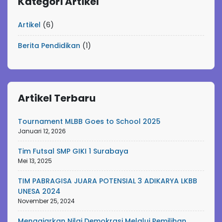
Kategori Artikel
Artikel
(6)
Berita Pendidikan
(1)
Artikel Terbaru
Tournament MLBB Goes to School 2025
Januari 12, 2026
Tim Futsal SMP GIKI 1 Surabaya
Mei 13, 2025
TIM PABRAGISA JUARA POTENSIAL 3 ADIKARYA LKBB
UNESA 2024
November 25, 2024
Mengajarkan Nilai Demokrasi Melalui Pemilihan