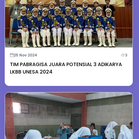
25 Nov 2024
3
TIM PABRAGISA JUARA POTENSIAL 3 ADIKARYA
LKBB UNESA 2024