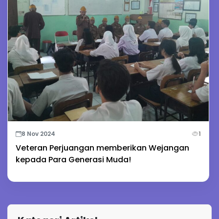
8 Nov 2024
1
Veteran Perjuangan memberikan Wejangan
kepada Para Generasi Muda!