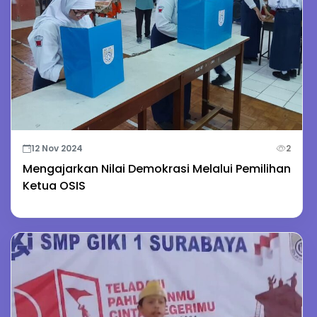
12 Nov 2024
2
Mengajarkan Nilai Demokrasi Melalui Pemilihan
Ketua OSIS