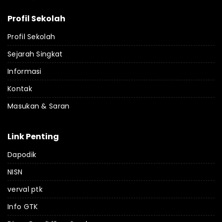
Profil Sekolah
Profil Sekolah
Sejarah Singkat
Informasi
Kontak
Masukan & Saran
Link Penting
Dapodik
NISN
verval ptk
Info GTK