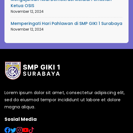
Ketua OSIS
November 12, 2024
Memperingati Hari Pahlawan di SMP GIKI 1 Surabaya
November 12, 2024
Lorem ipsum dolor sit amet, consectetur adipiscing elit,
sed do eiusmod tempor incididunt ut labore et dolore
magna aliqua.
Sosial Media