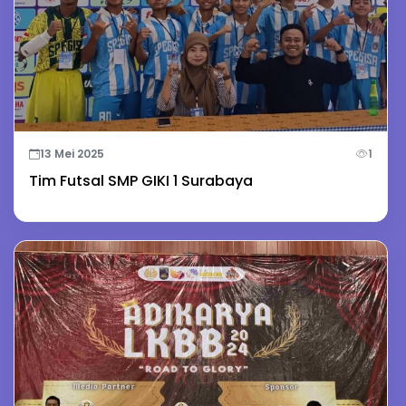
13 Mei 2025
1
Tim Futsal SMP GIKI 1 Surabaya