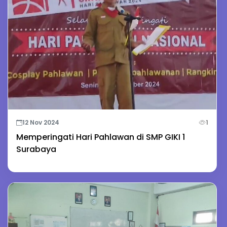
12 Nov 2024
1
Memperingati Hari Pahlawan di SMP GIKI 1
Surabaya