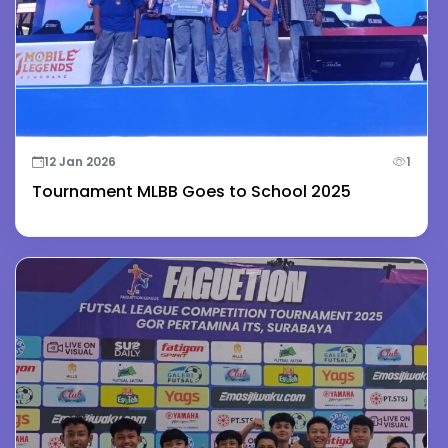
12 Jan 2026
1
Tournament MLBB Goes to School 2025